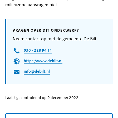
milieuzone aanvragen niet.
VRAGEN OVER DIT ONDERWERP?
Neem contact op met de gemeente De Bilt
030 - 228 94 11
https://www.debilt.nl
info@debilt.nl
Laatst gecontroleerd op 9 december 2022