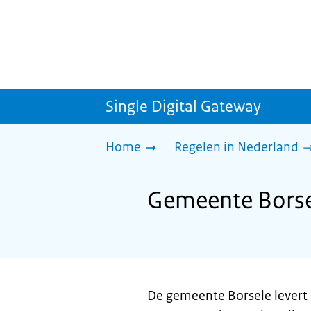
Single Digital Gateway
Home
Regelen in Nederland
Gemeente Borse
De gemeente Borsele levert 