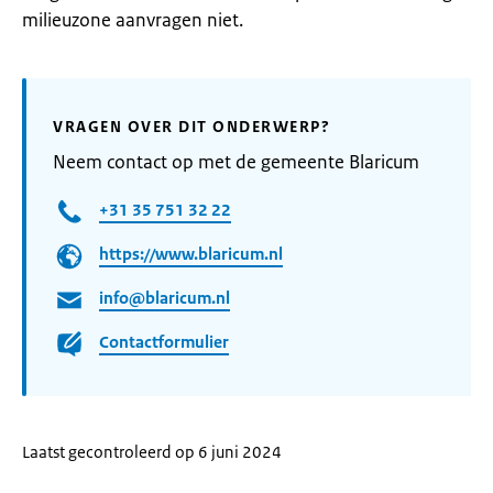
milieuzone aanvragen niet.
VRAGEN OVER DIT ONDERWERP?
Neem contact op met de gemeente Blaricum
+31 35 751 32 22
https://www.blaricum.nl
info@blaricum.nl
Contactformulier
Laatst gecontroleerd op 6 juni 2024