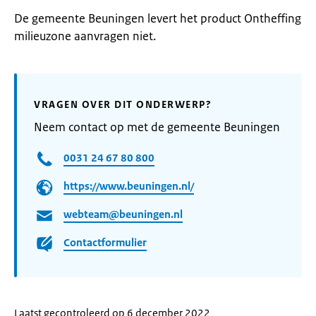
De gemeente Beuningen levert het product Ontheffing
milieuzone aanvragen niet.
VRAGEN OVER DIT ONDERWERP?
Neem contact op met de gemeente Beuningen
0031 24 67 80 800
https://www.beuningen.nl/
webteam@beuningen.nl
Contactformulier
Laatst gecontroleerd op 6 december 2022