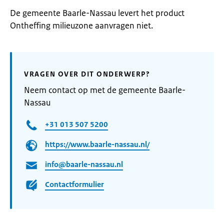
De gemeente Baarle-Nassau levert het product
Ontheffing milieuzone aanvragen niet.
VRAGEN OVER DIT ONDERWERP?
Neem contact op met de gemeente Baarle-
Nassau
+31 013 507 5200
https://www.baarle-nassau.nl/
info@baarle-nassau.nl
Contactformulier