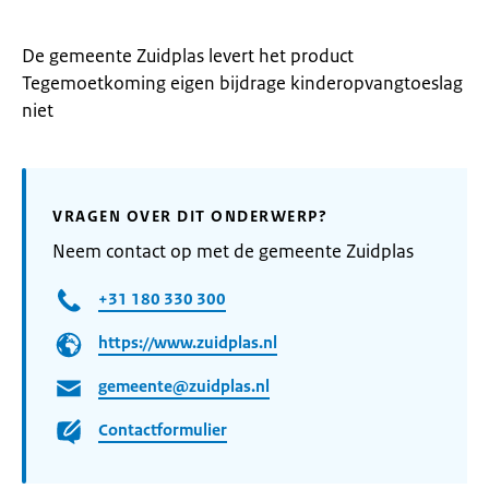
De gemeente Zuidplas levert het product
Tegemoetkoming eigen bijdrage kinderopvangtoeslag
niet
VRAGEN OVER DIT ONDERWERP?
Neem contact op met de gemeente Zuidplas
+31 180 330 300
https://www.zuidplas.nl
gemeente@zuidplas.nl
Contactformulier