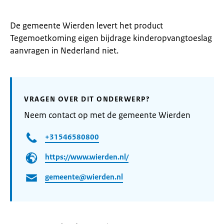
De gemeente Wierden levert het product
Tegemoetkoming eigen bijdrage kinderopvangtoeslag
aanvragen in Nederland niet.
VRAGEN OVER DIT ONDERWERP?
Neem contact op met de gemeente Wierden
+31546580800
https://www.wierden.nl/
gemeente@wierden.nl