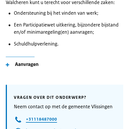
Walcheren kunt u terecht voor verschillende zaken:
Ondersteuning bij het vinden van werk;
Een Participatiewet uitkering, bijzondere bijstand
en/of minimaregeling(en) aanvragen;
Schuldhulpverlening.
Aanvragen
VRAGEN OVER DIT ONDERWERP?
Neem contact op met de gemeente Vlissingen
+31118487000