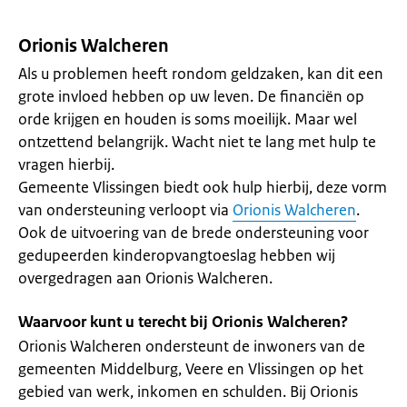
Orionis Walcheren
Als u problemen heeft rondom geldzaken, kan dit een
grote invloed hebben op uw leven. De financiën op
orde krijgen en houden is soms moeilijk. Maar wel
ontzettend belangrijk. Wacht niet te lang met hulp te
vragen hierbij.
Gemeente Vlissingen biedt ook hulp hierbij, deze vorm
van ondersteuning verloopt via
Orionis Walcheren
.
Ook de uitvoering van de brede ondersteuning voor
gedupeerden kinderopvangtoeslag hebben wij
overgedragen aan Orionis Walcheren.
Waarvoor kunt u terecht bij Orionis Walcheren?
Orionis Walcheren ondersteunt de inwoners van de
gemeenten Middelburg, Veere en Vlissingen op het
gebied van werk, inkomen en schulden. Bij Orionis