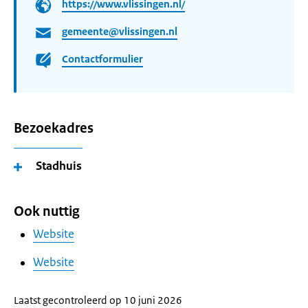
https://www.vlissingen.nl/
gemeente@vlissingen.nl
Contactformulier
Bezoekadres
Stadhuis
Ook nuttig
Website
Website
Laatst gecontroleerd op 10 juni 2026