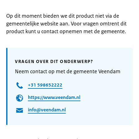
Op dit moment bieden we dit product niet via de
gemeentelijke website aan. Voor vragen omtrent dit
product kunt u contact opnemen met de gemeente.
VRAGEN OVER DIT ONDERWERP?
Neem contact op met de gemeente Veendam
+31 598652222
https://www.veendam.nl
info@veendam.nl