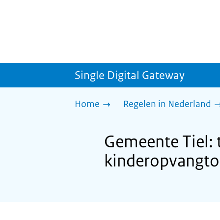
Single Digital Gateway
Home
Regelen in Nederland
Gemeente Tiel:
kinderopvangto