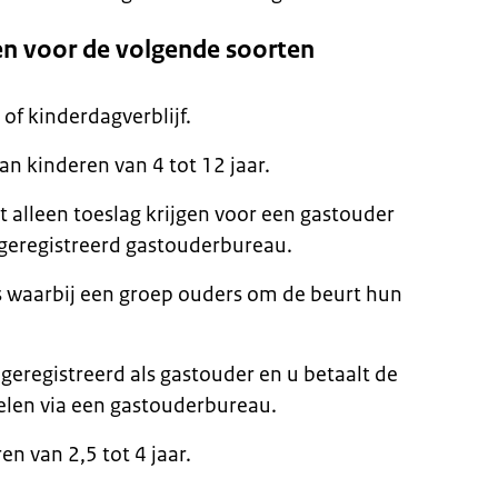
gen voor de volgende soorten
of kinderdagverblijf.
n kinderen van 4 tot 12 jaar.
alleen toeslag krijgen voor een gastouder
 geregistreerd gastouderbureau.
s waarbij een groep ouders om de beurt hun
 geregistreerd als gastouder en u betaalt de
gelen via een gastouderbureau.
n van 2,5 tot 4 jaar.