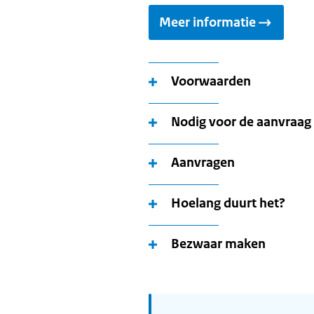
Meer informatie
Voorwaarden
Nodig voor de aanvraag
Aanvragen
Hoelang duurt het?
Bezwaar maken