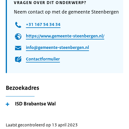
VRAGEN OVER DIT ONDERWERP?
Neem contact op met de gemeente Steenbergen
+31 167 54 34 34
https://www.gemeente-steenbergen.nl/
info@gemeente-steenbergen.nl
Contactformulier
Bezoekadres
ISD Brabantse Wal
Laatst gecontroleerd op 13 april 2023