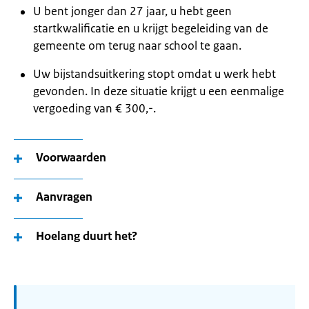
U bent jonger dan 27 jaar, u hebt geen
startkwalificatie en u krijgt begeleiding van de
gemeente om terug naar school te gaan.
Uw bijstandsuitkering stopt omdat u werk hebt
gevonden. In deze situatie krijgt u een eenmalige
vergoeding van € 300,-.
Voorwaarden
Aanvragen
Hoelang duurt het?