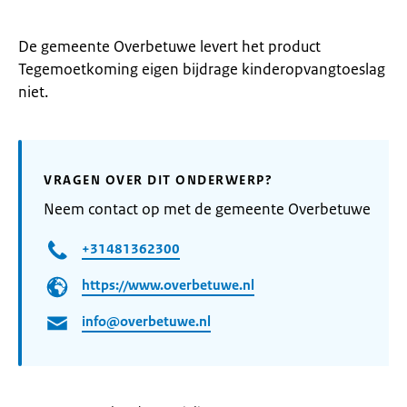
De gemeente Overbetuwe levert het product
Tegemoetkoming eigen bijdrage kinderopvangtoeslag
niet.
VRAGEN OVER DIT ONDERWERP?
Neem contact op met de gemeente Overbetuwe
+31481362300
https://www.overbetuwe.nl
info@overbetuwe.nl