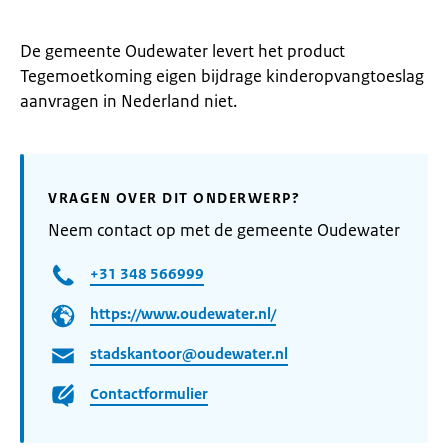
De gemeente Oudewater levert het product
Tegemoetkoming eigen bijdrage kinderopvangtoeslag
aanvragen in Nederland niet.
VRAGEN OVER DIT ONDERWERP?
Neem contact op met de gemeente Oudewater
+31 348 566999
https://www.oudewater.nl/
stadskantoor@oudewater.nl
Contactformulier