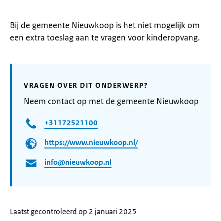
Bij de gemeente Nieuwkoop is het niet mogelijk om
een extra toeslag aan te vragen voor kinderopvang.
VRAGEN OVER DIT ONDERWERP?
Neem contact op met de gemeente Nieuwkoop
+31172521100
https://www.nieuwkoop.nl/
info@nieuwkoop.nl
Laatst gecontroleerd op 2 januari 2025