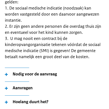
gelden:
1. De sociaal medische indicatie (noodzaak) kan
worden vastgesteld door een daarvoor aangewezen
instantie.
2. Er zijn geen andere personen die overdag thuis zijn
en eventueel voor het kind kunnen zorgen.
3. U mag nooit een contract bij de
kinderopvangorganisatie tekenen vóórdat de sociaal
medische indicatie (SMI) is gegeven! De gemeente
betaalt namelijk een groot deel van de kosten.
Nodig voor de aanvraag
Aanvragen
Hoelang duurt het?