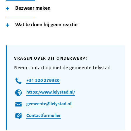
Bezwaar maken
Wat te doen bij geen reactie
VRAGEN OVER DIT ONDERWERP?
Neem contact op met de gemeente Lelystad
+31 320 279320
https://www.lelystad.nl/
gemeente@lelystad.nl
Contactformulier