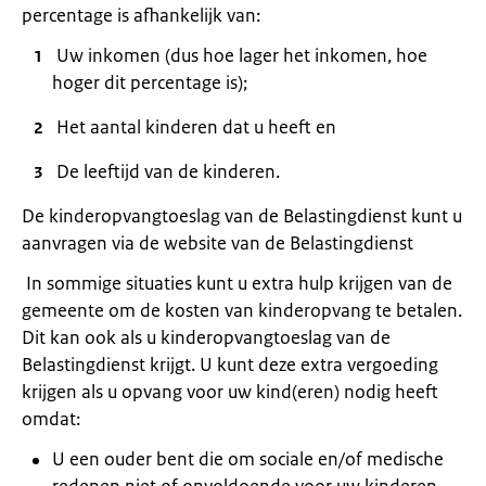
percentage is afhankelijk van:
Uw inkomen (dus hoe lager het inkomen, hoe
hoger dit percentage is);
Het aantal kinderen dat u heeft en
De leeftijd van de kinderen.
De kinderopvangtoeslag van de Belastingdienst kunt u
aanvragen via de website van de Belastingdienst
In sommige situaties kunt u extra hulp krijgen van de
gemeente om de kosten van kinderopvang te betalen.
Dit kan ook als u kinderopvangtoeslag van de
Belastingdienst krijgt. U kunt deze extra vergoeding
krijgen als u opvang voor uw kind(eren) nodig heeft
omdat:
U een ouder bent die om sociale en/of medische