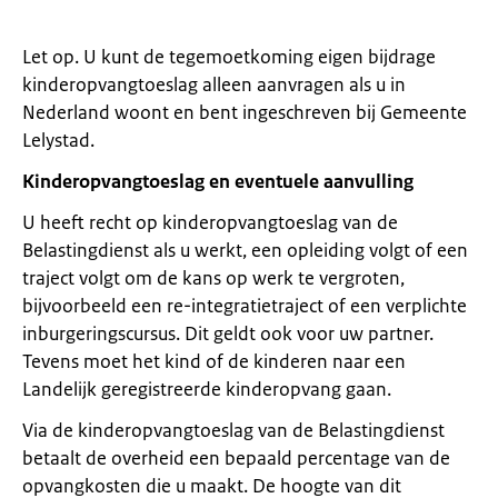
Let op. U kunt de tegemoetkoming eigen bijdrage
kinderopvangtoeslag alleen aanvragen als u in
Nederland woont en bent ingeschreven bij Gemeente
Lelystad.
Kinderopvangtoeslag en eventuele aanvulling
U heeft recht op kinderopvangtoeslag van de
Belastingdienst als u werkt, een opleiding volgt of een
traject volgt om de kans op werk te vergroten,
bijvoorbeeld een re-integratietraject of een verplichte
inburgeringscursus. Dit geldt ook voor uw partner.
Tevens moet het kind of de kinderen naar een
Landelijk geregistreerde kinderopvang gaan.
Via de kinderopvangtoeslag van de Belastingdienst
betaalt de overheid een bepaald percentage van de
opvangkosten die u maakt. De hoogte van dit