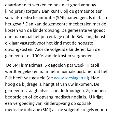
daardoor niet werken en ook niet goed voor uw
kind(eren) zorgen? Dan kunt u bij de gemeente een
sociaal-medische indicatie (SMI) aanvragen. Is dit bij u
het geval? Dan kan de gemeente meebetalen met de
kosten van de kinderopvang. De gemeente vergoedt
dan maximaal het percentage dat de Belastingdienst
elk jaar vaststelt voor het kind met de hoogste
opvangkosten. Voor de volgende kinderen kan de
gemeente tot 100% van de kosten vergoeden.
De SMI is maximaal 5 dagdelen per week. Hierbij
wordt er gekeken naar het maximale uurtarief dat het
Rijk heeft vastgesteld (zie
www.toeslagen.nl
). Hoe
hoog de bijdrage is, hangt af van uw inkomen. De
gemeente vraagt advies aan deskundigen. Zij kunnen
beoordelen of de opvang medisch nodig is. U krijgt
een vergoeding van kinderopvang op sociaal-
medische indicatie (SMI) als de volgende regels voor u