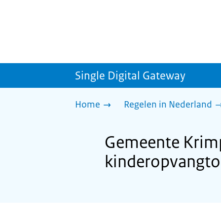
Single Digital Gateway
Home
Regelen in Nederland
Gemeente Krimp
kinderopvangto