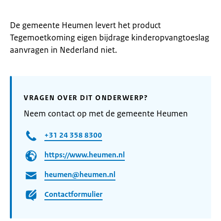
De gemeente Heumen levert het product
Tegemoetkoming eigen bijdrage kinderopvangtoeslag
aanvragen in Nederland niet.
VRAGEN OVER DIT ONDERWERP?
Neem contact op met de gemeente Heumen
+31 24 358 8300
https://www.heumen.nl
heumen@heumen.nl
Contactformulier