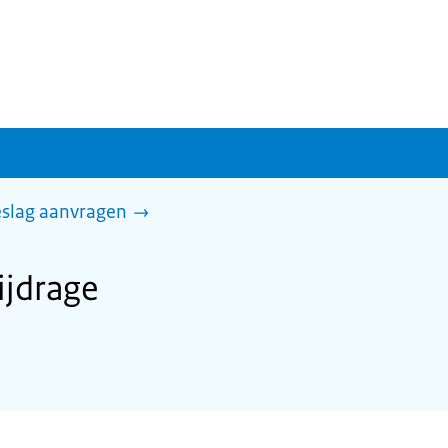
slag aanvragen
jdrage