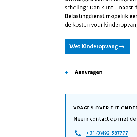
scholing? Dan kunt u naast 
Belastingdienst mogelijk ee
de kosten voor kinderopvang
Wet Kinderopvang
Aanvragen
VRAGEN OVER DIT ONDE
Neem contact op met d
+ 31 (0)492-587777