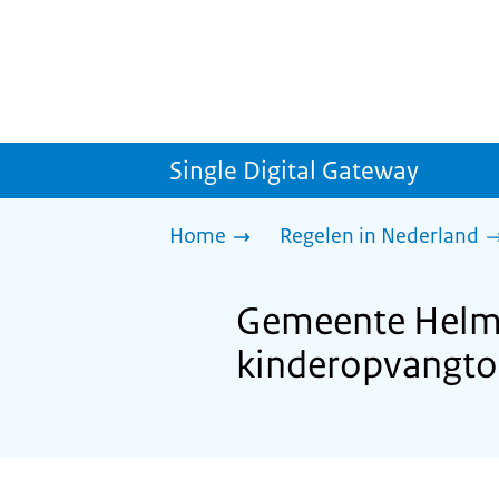
Single Digital Gateway
Home
Regelen in Nederland
Gemeente Helmo
kinderopvangto