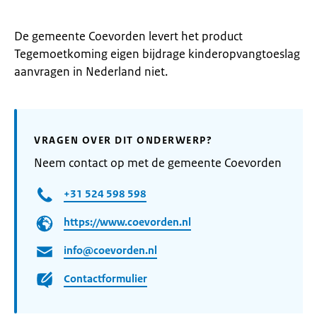
De gemeente Coevorden levert het product
Tegemoetkoming eigen bijdrage kinderopvangtoeslag
aanvragen in Nederland niet.
VRAGEN OVER DIT ONDERWERP?
Neem contact op met de gemeente Coevorden
+31 524 598 598
https://www.coevorden.nl
info@coevorden.nl
Contactformulier