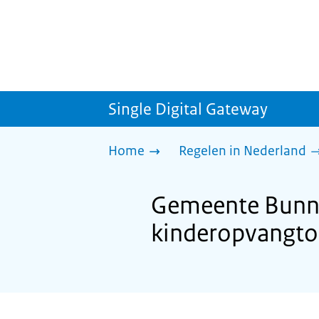
Single Digital Gateway
Home
Regelen in Nederland
Gemeente Bunni
kinderopvangto