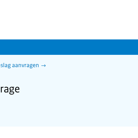
slag aanvragen
rage