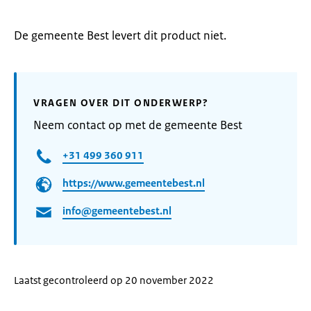
De gemeente Best levert dit product niet.
VRAGEN OVER DIT ONDERWERP?
Neem contact op met de gemeente Best
+31 499 360 911
https://www.gemeentebest.nl
info@gemeentebest.nl
Laatst gecontroleerd op 20 november 2022