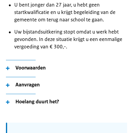
U bent jonger dan 27 jaar, u hebt geen
startkwalificatie en u krijgt begeleiding van de
gemeente om terug naar school te gaan.
Uw bijstandsuitkering stopt omdat u werk hebt
gevonden. In deze situatie krijgt u een eenmalige
vergoeding van € 300,-.
Voorwaarden
Aanvragen
Hoelang duurt het?