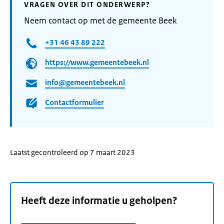
VRAGEN OVER DIT ONDERWERP?
Neem contact op met de gemeente Beek
+31 46 43 89 222
https://www.gemeentebeek.nl
info@gemeentebeek.nl
Contactformulier
Laatst gecontroleerd op 7 maart 2023
Heeft deze informatie u geholpen?