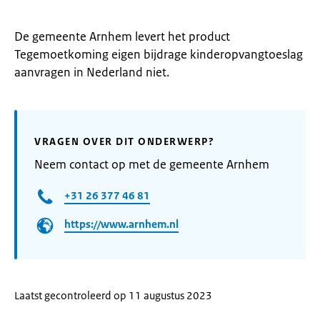
De gemeente Arnhem levert het product
Tegemoetkoming eigen bijdrage kinderopvangtoeslag
aanvragen in Nederland niet.
VRAGEN OVER DIT ONDERWERP?
Neem contact op met de gemeente Arnhem
+31 26 377 46 81
https://www.arnhem.nl
Laatst gecontroleerd op 11 augustus 2023