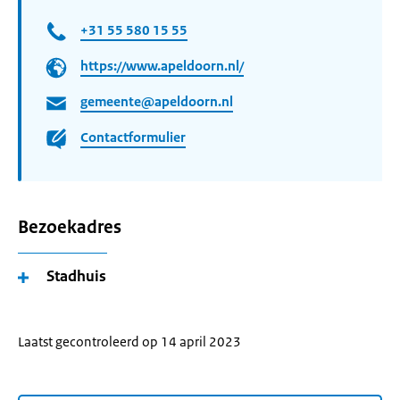
+31 55 580 15 55
https://www.apeldoorn.nl/
gemeente@apeldoorn.nl
Contactformulier
Bezoekadres
Stadhuis
Laatst gecontroleerd op 14 april 2023