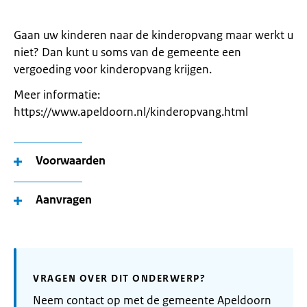
Gaan uw kinderen naar de kinderopvang maar werkt u
niet? Dan kunt u soms van de gemeente een
vergoeding voor kinderopvang krijgen.
Meer informatie:
https://www.apeldoorn.nl/kinderopvang.html
Voorwaarden
Aanvragen
VRAGEN OVER DIT ONDERWERP?
Neem contact op met de gemeente Apeldoorn