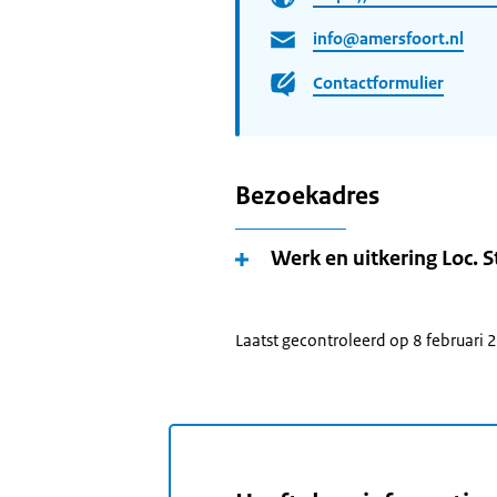
info@amersfoort.nl
Contactformulier
Bezoekadres
Werk en uitkering Loc. S
Laatst gecontroleerd op 8 februari