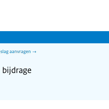
slag aanvragen
bijdrage