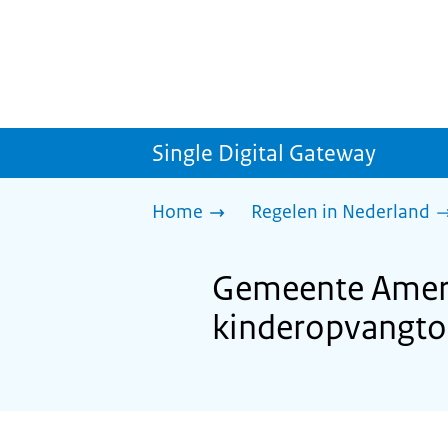
Single Digital Gateway
Home
Regelen in Nederland
Gemeente Amers
kinderopvangto