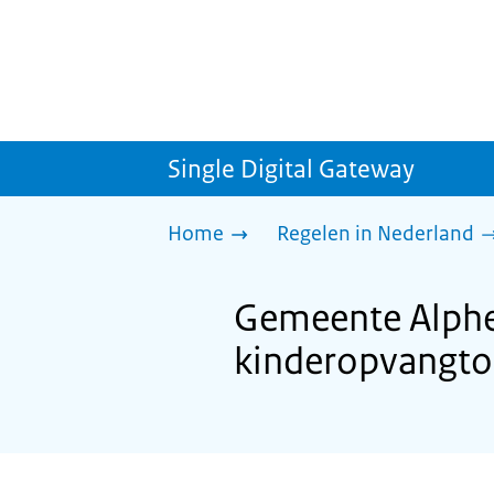
Single Digital Gateway
Home
Regelen in Nederland
Gemeente Alphe
kinderopvangto