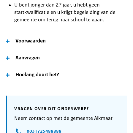
U bent jonger dan 27 jaar, u hebt geen
startkwalificatie en u krijgt begeleiding van de
gemeente om terug naar school te gaan.
Voorwaarden
Aanvragen
Hoelang duurt het?
VRAGEN OVER DIT ONDERWERP?
Neem contact op met de gemeente Alkmaar
0031725488888