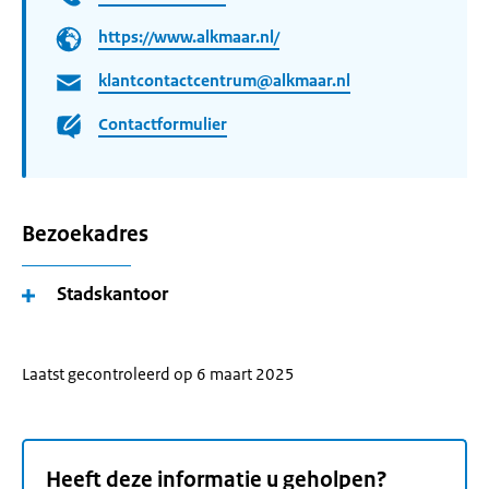
https://www.alkmaar.nl/
klantcontactcentrum@alkmaar.nl
Contactformulier
Bezoekadres
Stadskantoor
Laatst gecontroleerd op 6 maart 2025
Heeft deze informatie u geholpen?