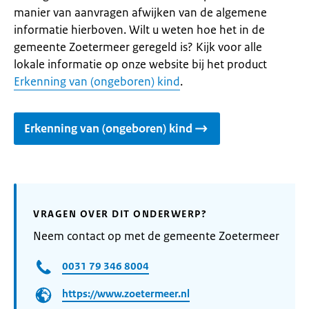
manier van aanvragen afwijken van de algemene
informatie hierboven. Wilt u weten hoe het in de
gemeente Zoetermeer geregeld is? Kijk voor alle
lokale informatie op onze website bij het product
Erkenning van (ongeboren) kind
.
Erkenning van (ongeboren) kind
VRAGEN OVER DIT ONDERWERP?
Neem contact op met de gemeente Zoetermeer
0031 79 346 8004
https://www.zoetermeer.nl