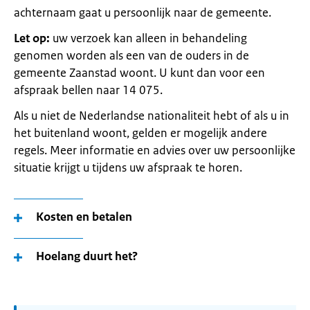
achternaam gaat u persoonlijk naar de gemeente.
Let op:
uw verzoek kan alleen in behandeling
genomen worden als een van de ouders in de
gemeente Zaanstad woont. U kunt dan voor een
afspraak bellen naar 14 075.
Als u niet de Nederlandse nationaliteit hebt of als u in
het buitenland woont, gelden er mogelijk andere
regels. Meer informatie en advies over uw persoonlijke
situatie krijgt u tijdens uw afspraak te horen.
Kosten en betalen
Hoelang duurt het?