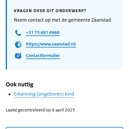
VRAGEN OVER DIT ONDERWERP?
Neem contact op met de gemeente Zaanstad
+31 75 681 6969
https://www.zaanstad.nl/
Contactformulier
Ook nuttig
Erkenning (ongeboren) kind
Laatst gecontroleerd op 9 april 2025