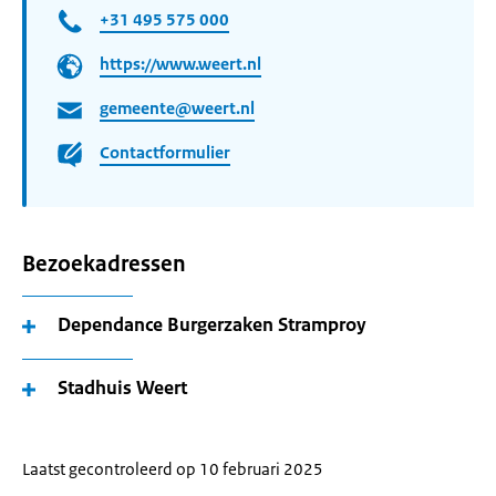
+31 495 575 000
https://www.weert.nl
gemeente@weert.nl
Contactformulier
Bezoekadressen
Dependance Burgerzaken Stramproy
Stadhuis Weert
Laatst gecontroleerd op 10 februari 2025