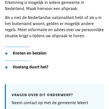
Erkenning is mogelijk in iedere gemeente in
Nederland. Maak hiervoor een afspraak.
Als u niet de Nederlandse nationaliteit hebt of als u in
het buitenland woont, gelden er mogelijk andere
regels. Meer informatie en advies over uw persoonlijke
situatie krijgt u tijdens uw afspraak te horen.
Kosten en betalen
Hoelang duurt het?
VRAGEN OVER DIT ONDERWERP?
Neem contact op met de gemeente Weert