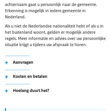
achternaam gaat u persoonlijk naar de gemeente.
Erkenning is mogelijk in iedere gemeente in
Nederland.
Als u niet de Nederlandse nationaliteit hebt of als u in
het buitenland woont, gelden er mogelijk andere
regels. Meer informatie en advies over uw persoonlijke
situatie krijgt u tijdens uw afspraak te horen.
Aanvragen
Kosten en betalen
Hoelang duurt het?