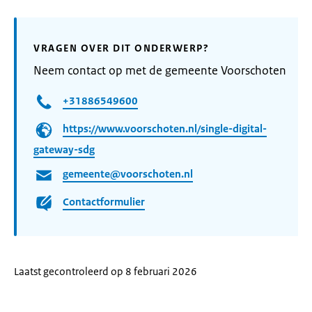
VRAGEN OVER DIT ONDERWERP?
Neem contact op met de gemeente Voorschoten
+31886549600
https://www.voorschoten.nl/single-digital-
gateway-sdg
gemeente@voorschoten.nl
Contactformulier
Laatst gecontroleerd op 8 februari 2026