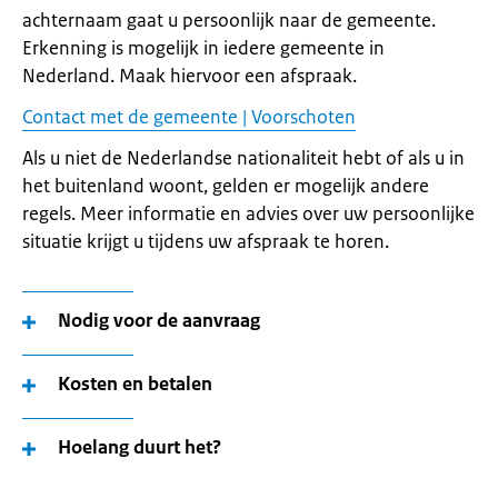
achternaam gaat u persoonlijk naar de gemeente.
Erkenning is mogelijk in iedere gemeente in
Nederland. Maak hiervoor een afspraak.
Contact met de gemeente | Voorschoten
Als u niet de Nederlandse nationaliteit hebt of als u in
het buitenland woont, gelden er mogelijk andere
regels. Meer informatie en advies over uw persoonlijke
situatie krijgt u tijdens uw afspraak te horen.
Nodig voor de aanvraag
Kosten en betalen
Hoelang duurt het?