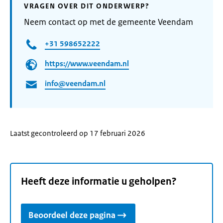
VRAGEN OVER DIT ONDERWERP?
Neem contact op met de gemeente Veendam
+31 598652222
https://www.veendam.nl
info@veendam.nl
Laatst gecontroleerd op 17 februari 2026
Heeft deze informatie u geholpen?
Beoordeel deze pagina