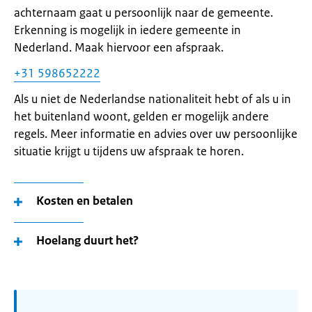
achternaam gaat u persoonlijk naar de gemeente.
Erkenning is mogelijk in iedere gemeente in
Nederland. Maak hiervoor een afspraak.
+31 598652222
Als u niet de Nederlandse nationaliteit hebt of als u in
het buitenland woont, gelden er mogelijk andere
regels. Meer informatie en advies over uw persoonlijke
situatie krijgt u tijdens uw afspraak te horen.
Kosten en betalen
Hoelang duurt het?