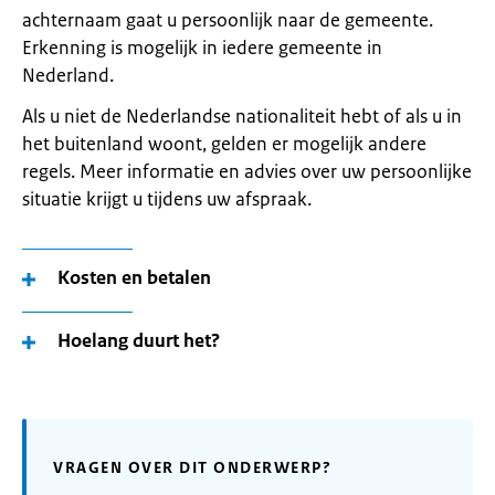
achternaam gaat u persoonlijk naar de gemeente.
Erkenning is mogelijk in iedere gemeente in
Nederland.
Als u niet de Nederlandse nationaliteit hebt of als u in
het buitenland woont, gelden er mogelijk andere
regels. Meer informatie en advies over uw persoonlijke
situatie krijgt u tijdens uw afspraak.
Kosten en betalen
Hoelang duurt het?
VRAGEN OVER DIT ONDERWERP?