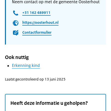
Neem contact op met de gemeente Oosterhout
+31 162 489911
https://oosterhout.nl
Contactformulier
Ook nuttig
Erkenning kind
Laatst gecontroleerd op 13 juni 2025
Heeft deze informatie u geholpen?