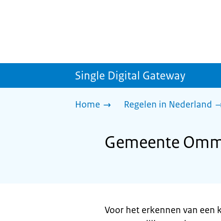
Single Digital Gateway
Home
Regelen in Nederland
Gemeente Omme
Voor het erkennen van een 