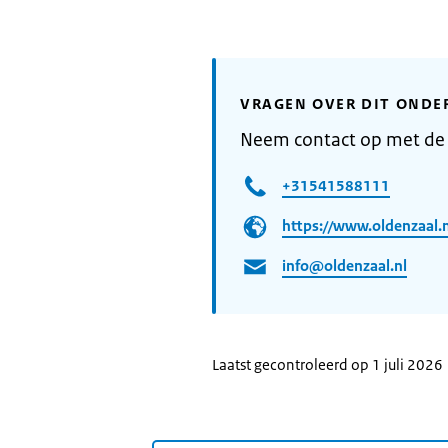
VRAGEN OVER DIT ONDE
Neem contact op met de
+31541588111
https://www.oldenzaal.n
info@oldenzaal.nl
Laatst gecontroleerd op 1 juli 2026