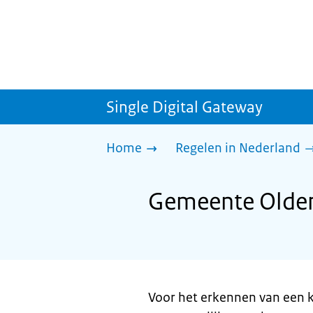
Single Digital Gateway
Home
Regelen in Nederland
Gemeente Olden
Voor het erkennen van een 