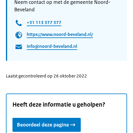
Neem contact op met de gemeente Noord-
Beveland
+31 113 377 377
https://www.noord-beveland.nl/
info@noord-beveland.nl
Laatst gecontroleerd op 26 oktober 2022
Heeft deze informatie u geholpen?
Beoordeel deze pagina