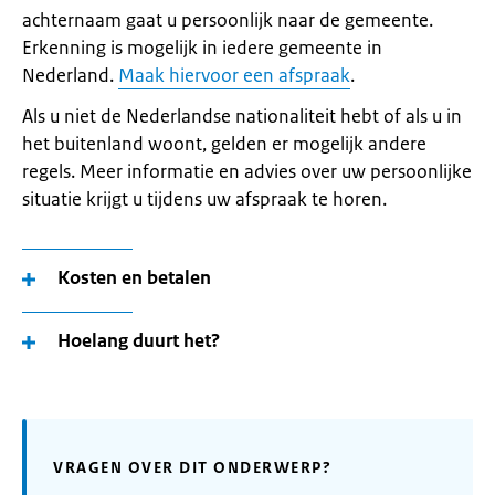
achternaam gaat u persoonlijk naar de gemeente.
Erkenning is mogelijk in iedere gemeente in
Nederland.
Maak hiervoor een afspraak
.
Als u niet de Nederlandse nationaliteit hebt of als u in
het buitenland woont, gelden er mogelijk andere
regels. Meer informatie en advies over uw persoonlijke
situatie krijgt u tijdens uw afspraak te horen.
Kosten en betalen
Hoelang duurt het?
VRAGEN OVER DIT ONDERWERP?