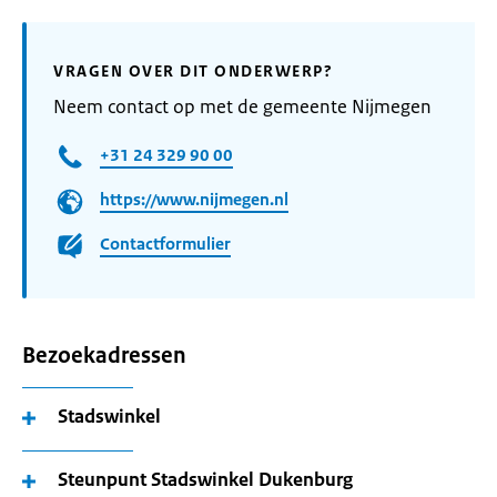
VRAGEN OVER DIT ONDERWERP?
Neem contact op met de gemeente Nijmegen
+31 24 329 90 00
https://www.nijmegen.nl
Contactformulier
Bezoekadressen
Stadswinkel
Steunpunt Stadswinkel Dukenburg