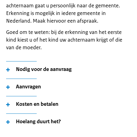
achternaam gaat u persoonlijk naar de gemeente.
Erkenning is mogelijk in iedere gemeente in
Nederland. Maak hiervoor een afspraak.
Goed om te weten: bij de er­ken­ning van het eer­ste
kind kiest u of het kind uw achternaam krijgt of die
van de moe­der.
Nodig voor de aanvraag
Aanvragen
Kosten en betalen
Hoelang duurt het?