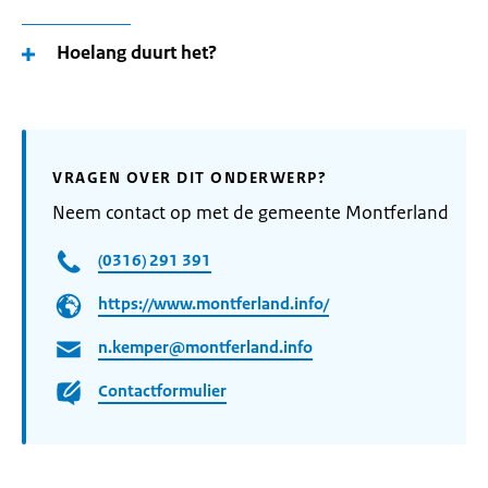
Hoelang duurt het?
VRAGEN OVER DIT ONDERWERP?
Neem contact op met de gemeente Montferland
(0316) 291 391
https://www.montferland.info/
n.kemper@montferland.info
Contactformulier