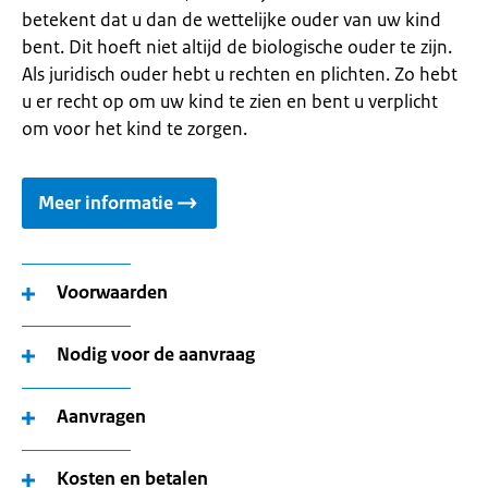
betekent dat u dan de wettelijke ouder van uw kind
bent. Dit hoeft niet altijd de biologische ouder te zijn.
Als juridisch ouder hebt u rechten en plichten. Zo hebt
u er recht op om uw kind te zien en bent u verplicht
om voor het kind te zorgen.
Meer informatie
Voorwaarden
Nodig voor de aanvraag
Aanvragen
Kosten en betalen