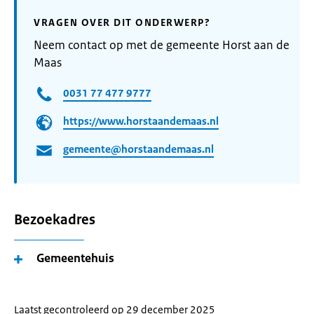
VRAGEN OVER DIT ONDERWERP?
Neem contact op met de gemeente Horst aan de
Maas
0031 77 477 9777
https://www.horstaandemaas.nl
gemeente@horstaandemaas.nl
Bezoekadres
Gemeentehuis
Laatst gecontroleerd op 29 december 2025