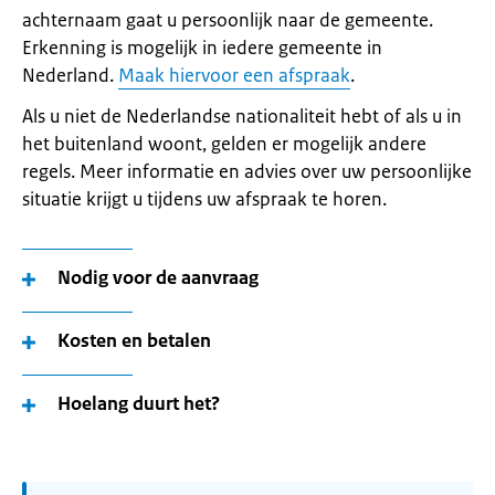
achternaam gaat u persoonlijk naar de gemeente.
Erkenning is mogelijk in iedere gemeente in
Nederland.
Maak hiervoor een afspraak
.
Als u niet de Nederlandse nationaliteit hebt of als u in
het buitenland woont, gelden er mogelijk andere
regels. Meer informatie en advies over uw persoonlijke
situatie krijgt u tijdens uw afspraak te horen.
Nodig voor de aanvraag
Kosten en betalen
Hoelang duurt het?