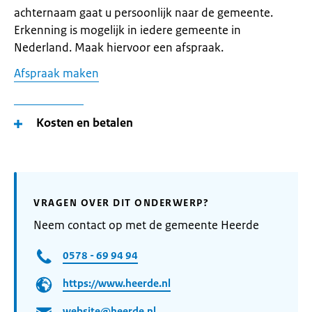
achternaam gaat u persoonlijk naar de gemeente.
Erkenning is mogelijk in iedere gemeente in
Nederland. Maak hiervoor een afspraak.
Afspraak maken
Kosten en betalen
VRAGEN OVER DIT ONDERWERP?
Neem contact op met de gemeente Heerde
0578 - 69 94 94
https://www.heerde.nl
website@heerde.nl