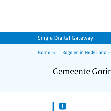
Single Digital Gateway
Home
Regelen in Nederland
Gemeente Gorin