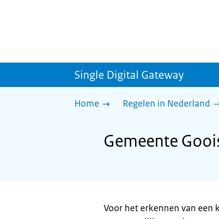
Single Digital Gateway
Home
Regelen in Nederland
Gemeente Goois
Voor het erkennen van een 