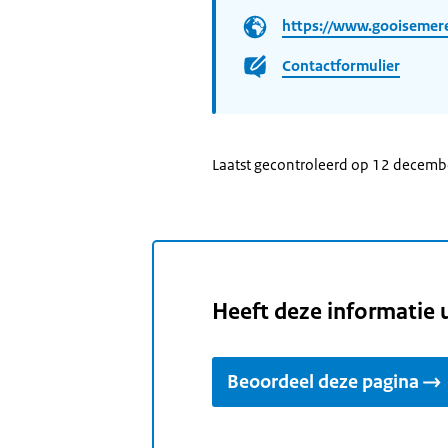
https://www.gooisemere
Contactformulier
Laatst gecontroleerd op 12 decem
Heeft deze informatie 
Beoordeel deze pagina