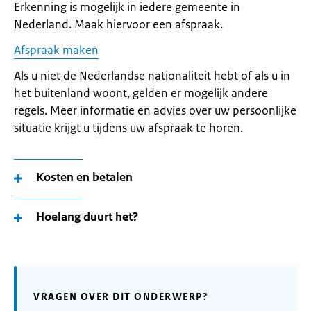
Erkenning is mogelijk in iedere gemeente in
Nederland. Maak hiervoor een afspraak.
Afspraak maken
Als u niet de Nederlandse nationaliteit hebt of als u in
het buitenland woont, gelden er mogelijk andere
regels. Meer informatie en advies over uw persoonlijke
situatie krijgt u tijdens uw afspraak te horen.
Kosten en betalen
Hoelang duurt het?
VRAGEN OVER DIT ONDERWERP?