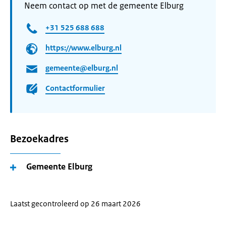
Neem contact op met de gemeente Elburg
+31 525 688 688
https://www.elburg.nl
gemeente@elburg.nl
Contactformulier
Bezoekadres
Gemeente Elburg
Laatst gecontroleerd op 26 maart 2026