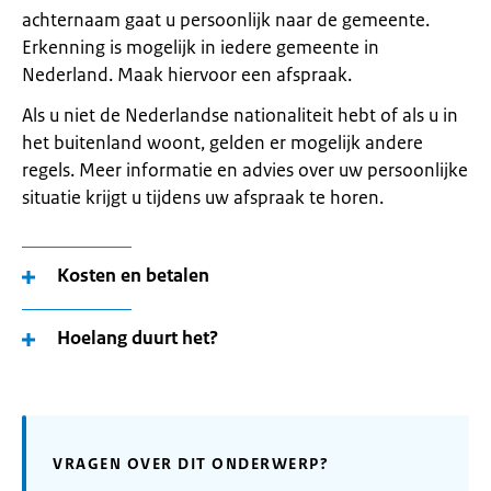
achternaam gaat u persoonlijk naar de gemeente.
Erkenning is mogelijk in iedere gemeente in
Nederland. Maak hiervoor een afspraak.
Als u niet de Nederlandse nationaliteit hebt of als u in
het buitenland woont, gelden er mogelijk andere
regels. Meer informatie en advies over uw persoonlijke
situatie krijgt u tijdens uw afspraak te horen.
Kosten en betalen
Hoelang duurt het?
VRAGEN OVER DIT ONDERWERP?