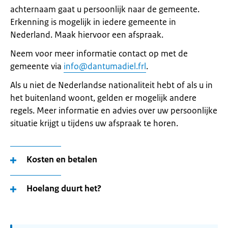
achternaam gaat u persoonlijk naar de gemeente.
Erkenning is mogelijk in iedere gemeente in
Nederland. Maak hiervoor een afspraak.
Neem voor meer informatie contact op met de
gemeente via
info@dantumadiel.frl
.
Als u niet de Nederlandse nationaliteit hebt of als u in
het buitenland woont, gelden er mogelijk andere
regels. Meer informatie en advies over uw persoonlijke
situatie krijgt u tijdens uw afspraak te horen.
Kosten en betalen
Hoelang duurt het?