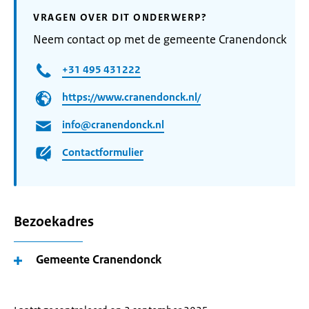
VRAGEN OVER DIT ONDERWERP?
Neem contact op met de gemeente Cranendonck
+31 495 431222
https://www.cranendonck.nl/
info@cranendonck.nl
Contactformulier
Bezoekadres
Gemeente Cranendonck