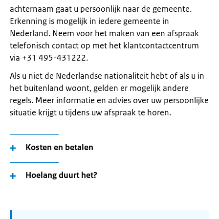
achternaam gaat u persoonlijk naar de gemeente.
Erkenning is mogelijk in iedere gemeente in
Nederland. Neem voor het maken van een afspraak
telefonisch contact op met het klantcontactcentrum
via +31 495-431222.
Als u niet de Nederlandse nationaliteit hebt of als u in
het buitenland woont, gelden er mogelijk andere
regels. Meer informatie en advies over uw persoonlijke
situatie krijgt u tijdens uw afspraak te horen.
Kosten en betalen
Hoelang duurt het?