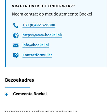
VRAGEN OVER DIT ONDERWERP?
Neem contact op met de gemeente Boekel
+31 (0)492 326800
https://www.boekel.nl/
info@boekel.nl
Contactformulier
Bezoekadres
Gemeente Boekel