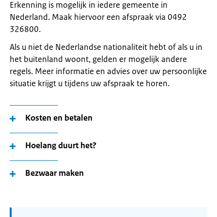
Erkenning is mogelijk in iedere gemeente in
Nederland. Maak hiervoor een afspraak via 0492
326800.
Als u niet de Nederlandse nationaliteit hebt of als u in
het buitenland woont, gelden er mogelijk andere
regels. Meer informatie en advies over uw persoonlijke
situatie krijgt u tijdens uw afspraak te horen.
Kosten en betalen
Hoelang duurt het?
Bezwaar maken