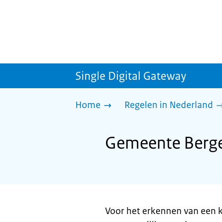
Single Digital Gateway
Home
Regelen in Nederland
Gemeente Berge
Voor het erkennen van een 