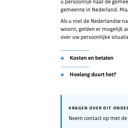
u persoonlijk naar de gemeen
gemeente in Nederland. Maa
Als u niet de Nederlandse nat
woont, gelden er mogelijk a
over uw persoonlijke situatie
Kosten en betalen
Hoelang duurt het?
VRAGEN OVER DIT ONDE
Neem contact op met de