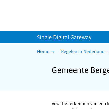
Single Digital Gateway
Home
Regelen in Nederland
Gemeente Bergei
Voor het erkennen van een 