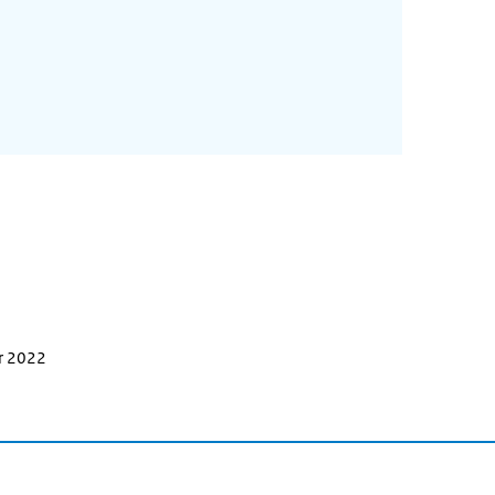
r 2022